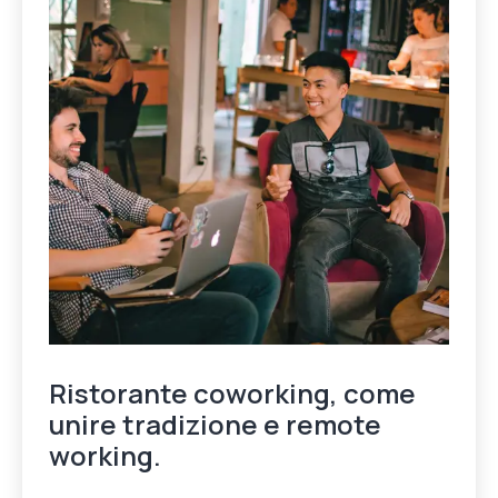
Ristorante coworking, come
unire tradizione e remote
working.