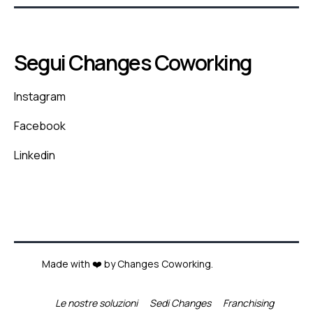
Segui Changes Coworking
Instagram
Facebook
Linkedin
Made with ❤️ by Changes Coworking.
Le nostre soluzioni
Sedi Changes
Franchising